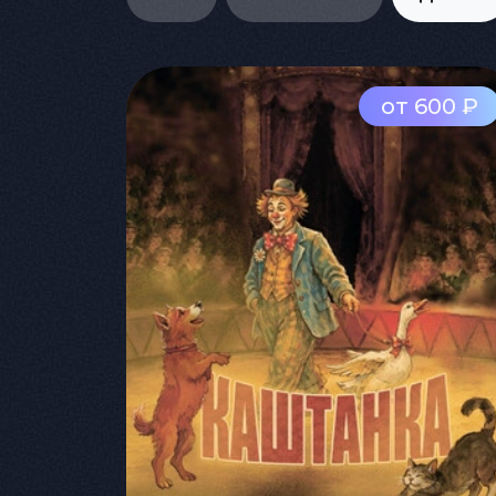
от 600 ₽