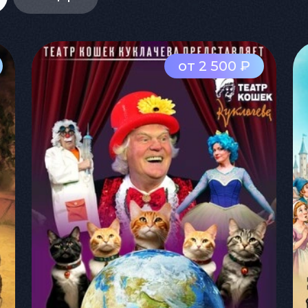
от 2 500 ₽