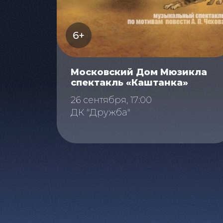
6+
Московский Дом Мюзикла
спектакль «Каштанка»
26 сентября, 17:00
ДК "Дружба"