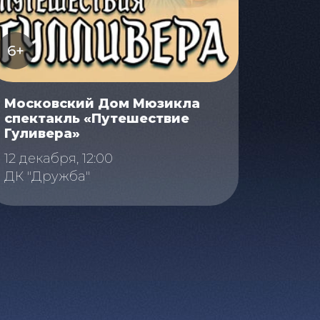
6+
Московский Дом Мюзикла
спектакль «Путешествие
Гуливера»
12 декабря, 12:00
ДК "Дружба"