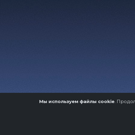
Мы используем файлы cookie
. Продо