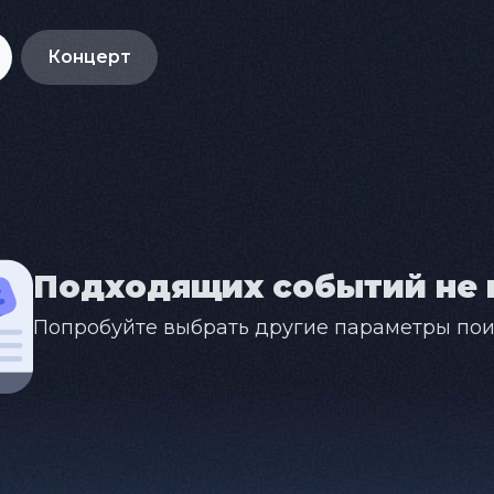
Концерт
Подходящих событий не 
Попробуйте выбрать другие параметры пои