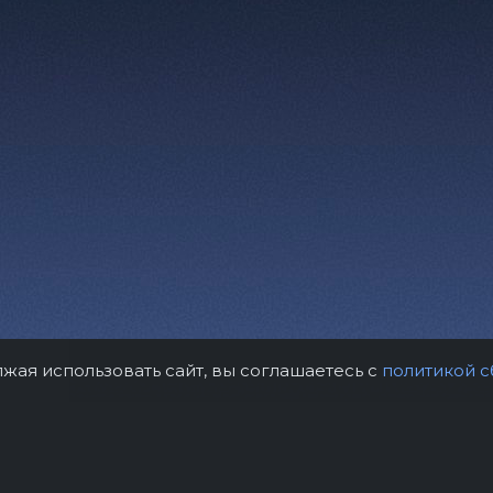
лжая использовать сайт, вы соглашаетесь с
политикой с