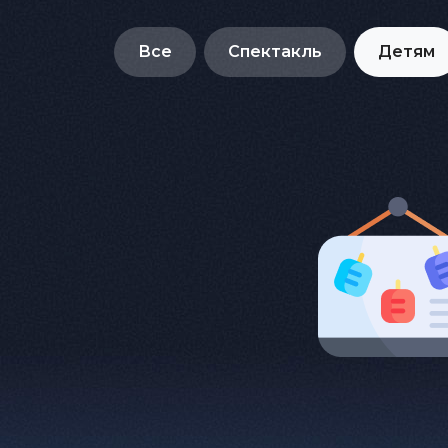
Все
Спектакль
Детям