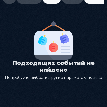
Подходящих событий не
найдено
Попробуйте выбрать другие параметры поиска