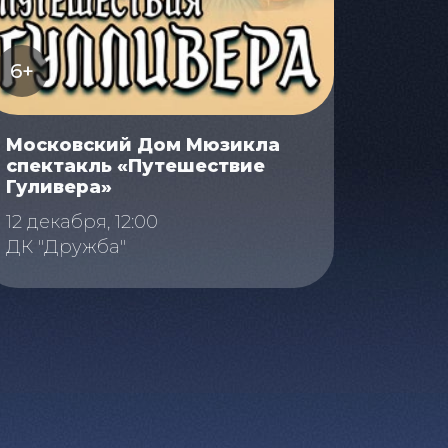
6+
Московский Дом Мюзикла
спектакль «Путешествие
Гуливера»
12 декабря, 12:00
ДК "Дружба"