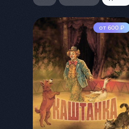
от 600 ₽