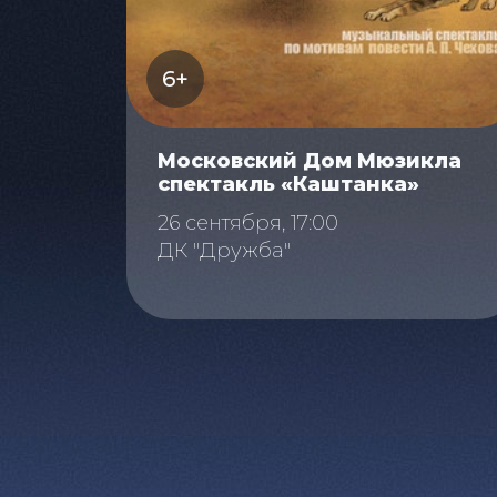
6+
Московский Дом Мюзикла
спектакль «Каштанка»
26 сентября, 17:00
ДК "Дружба"