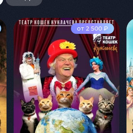
от 2 500 ₽