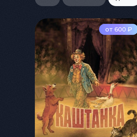
от 600 ₽