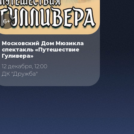
6+
Московский Дом Мюзикла
спектакль «Путешествие
Гуливера»
12 декабря, 12:00
ДК "Дружба"