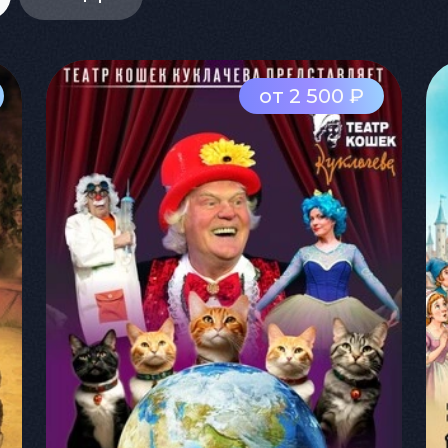
от 2 500 ₽