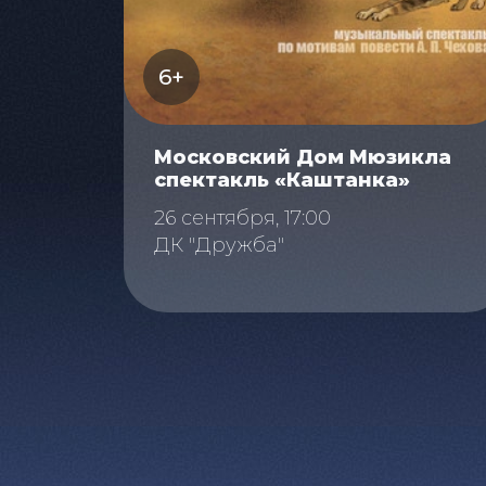
6+
Московский Дом Мюзикла
спектакль «Каштанка»
26 сентября, 17:00
ДК "Дружба"