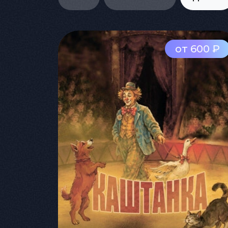
от 600 ₽