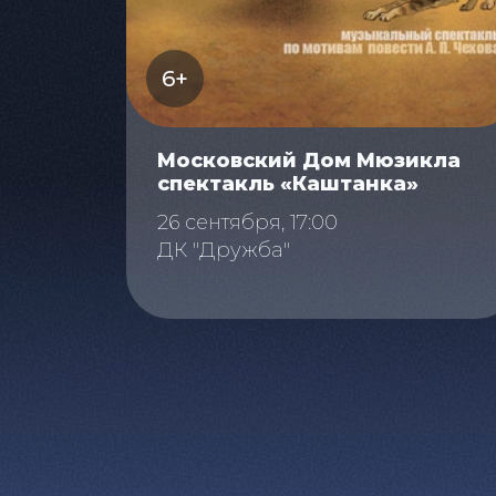
6+
Московский Дом Мюзикла
спектакль «Каштанка»
26 сентября, 17:00
ДК "Дружба"