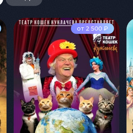
от 2 500 ₽