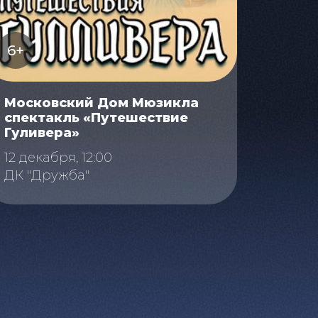
6+
Московский Дом Мюзикла
спектакль «Путешествие
Гуливера»
12 декабря, 12:00
ДК "Дружба"