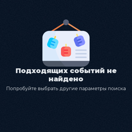
Подходящих событий не
найдено
Попробуйте выбрать другие параметры поиска