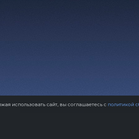
лжая использовать сайт, вы соглашаетесь с
политикой с