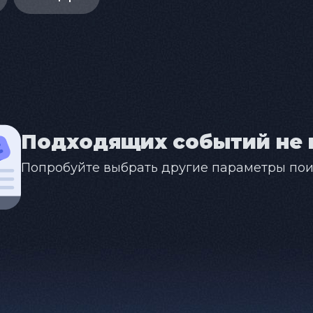
Подходящих событий не 
Попробуйте выбрать другие параметры пои