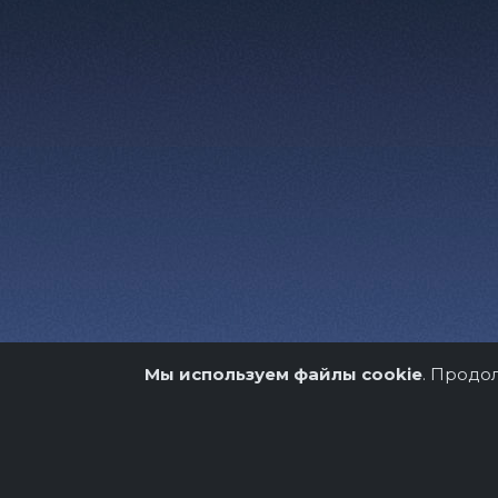
Мы используем файлы cookie
. Продо