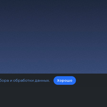
бора и обработки данных
.
Хорошо