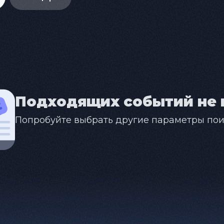
Подходящих событий не 
Попробуйте выбрать другие параметры пои