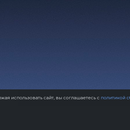
лжая использовать сайт, вы соглашаетесь с
политикой с