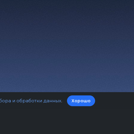
бора и обработки данных
.
Хорошо