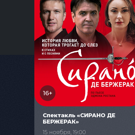
16+
Спектакль «СИРАНО ДЕ
БЕРЖЕРАК»
15 ноября, 19:00