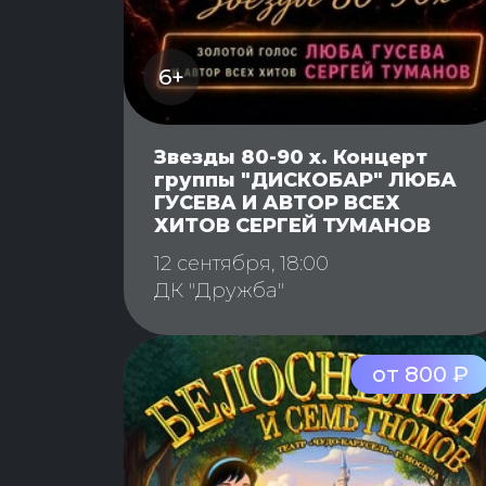
6+
Звезды 80-90 х. Концерт
группы "ДИСКОБАР" ЛЮБА
ГУСЕВА И АВТОР ВСЕХ
ХИТОВ СЕРГЕЙ ТУМАНОВ
12 сентября, 18:00
ДК "Дружба"
от 800 ₽