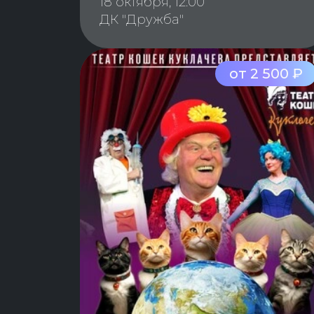
18 октября, 12:00
ДК "Дружба"
от 2 500 ₽