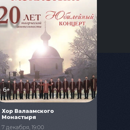
6+
Хор Валаамского
Монастыря
7 декабря, 19:00