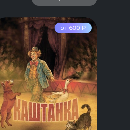
от 600 ₽