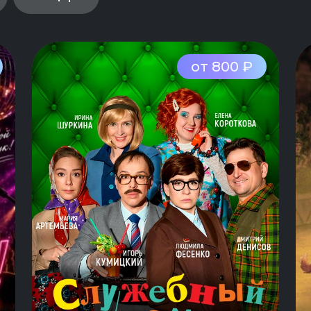
от 800 ₽