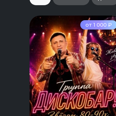
от 1 000 ₽