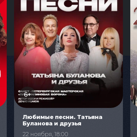
6+
Любимые песни. Татьяна
Буланова и друзья
22 ноября, 18:00