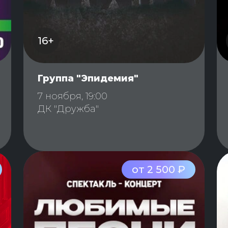
16+
Группа "Эпидемия"
7 ноября, 19:00
ДК "Дружба"
от 2 500 ₽