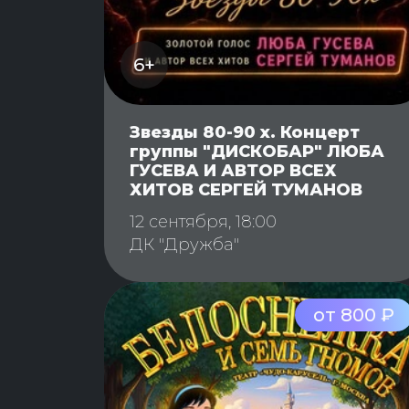
6+
Звезды 80-90 х. Концерт
группы "ДИСКОБАР" ЛЮБА
ГУСЕВА И АВТОР ВСЕХ
ХИТОВ СЕРГЕЙ ТУМАНОВ
12 сентября, 18:00
ДК "Дружба"
от 800 ₽