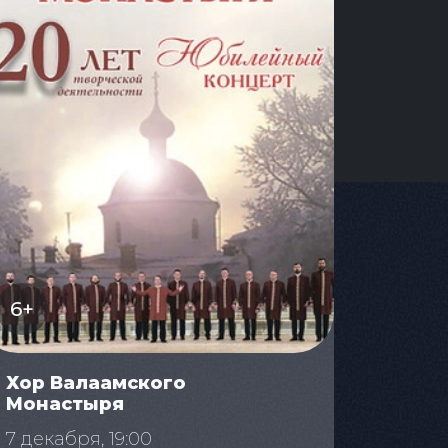
6+
Хор Валаамского
Монастыря
7 декабря, 19:00