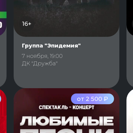
16+
Группа "Эпидемия"
7 ноября, 19:00
ДК "Дружба"
от 2 500 ₽