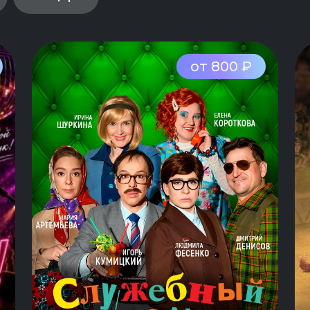
от 800 ₽