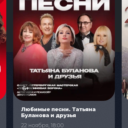
6+
Любимые песни. Татьяна
Буланова и друзья
22 ноября, 18:00