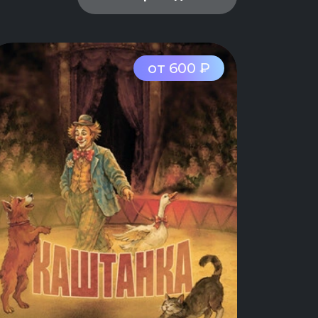
от 600 ₽