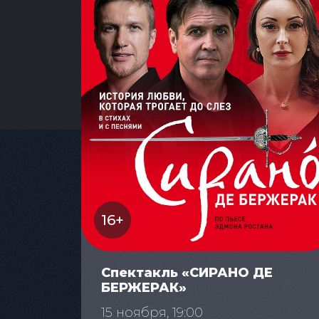
16+
Спектакль «СИРАНО ДЕ
БЕРЖЕРАК»
15 ноября, 19:00