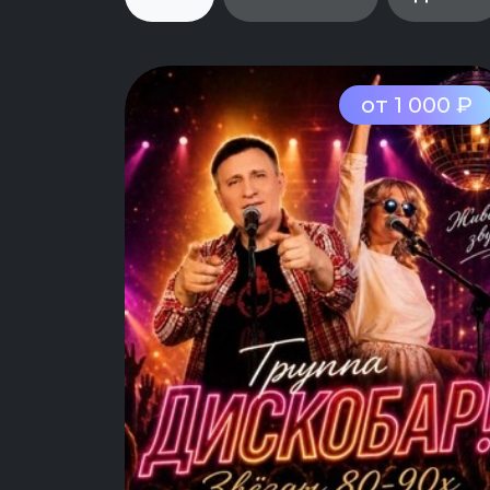
от 1 000 ₽