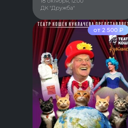
18 октября, 12:00
ДК "Дружба"
от 2 500 ₽