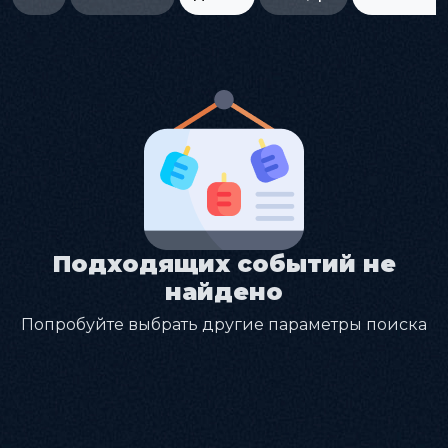
Подходящих событий не
найдено
Попробуйте выбрать другие параметры поиска