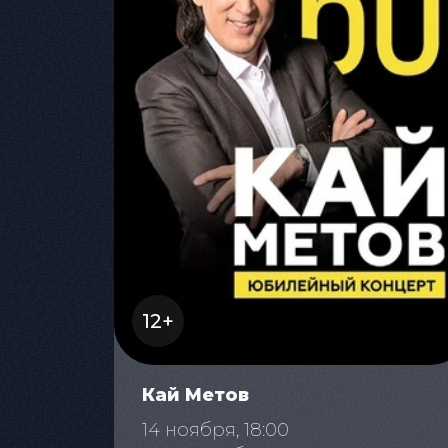
12+
Кай Метов
14 ноября, 18:00