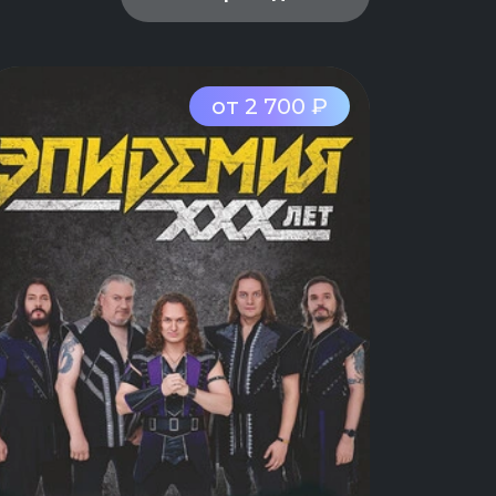
от 2 700 ₽