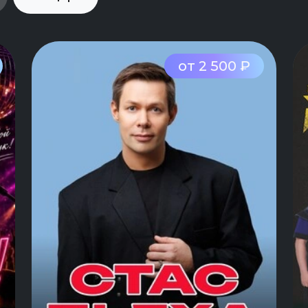
от 2 500 ₽