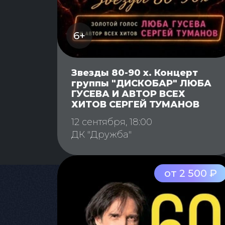
6+
Звезды 80-90 х. Концерт
группы "ДИСКОБАР" ЛЮБА
ГУСЕВА И АВТОР ВСЕХ
ХИТОВ СЕРГЕЙ ТУМАНОВ
12 сентября, 18:00
ДК "Дружба"
от 2 500 ₽