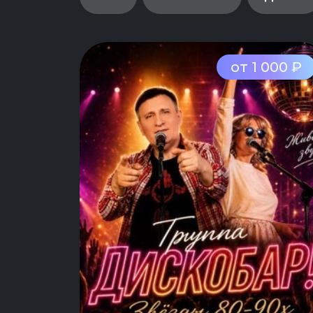
от 1 000 ₽