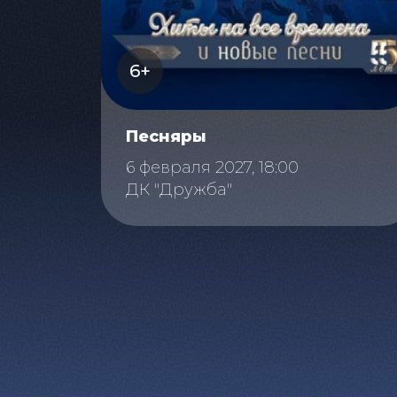
6+
Песняры
6 февраля 2027, 18:00
ДК "Дружба"