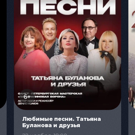
6+
Любимые песни. Татьяна
Буланова и друзья