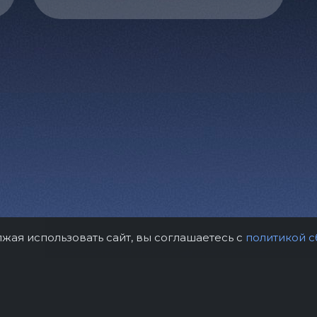
лжая использовать сайт, вы соглашаетесь с
политикой с
рам
Контакты
Правила возврат