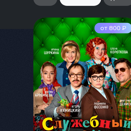
от 800 ₽