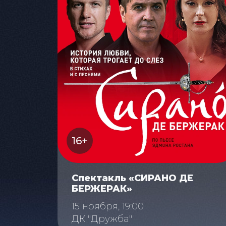
16+
Спектакль «СИРАНО ДЕ
БЕРЖЕРАК»
15 ноября, 19:00
ДК "Дружба"