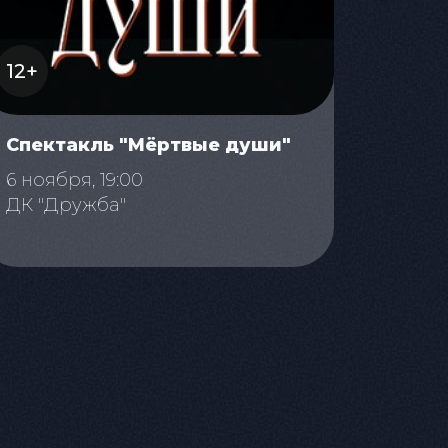
12+
Спектакль "Мёртвые души"
6 ноября, 19:00
ДК "Дружба"