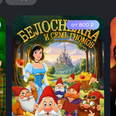
от 800 ₽