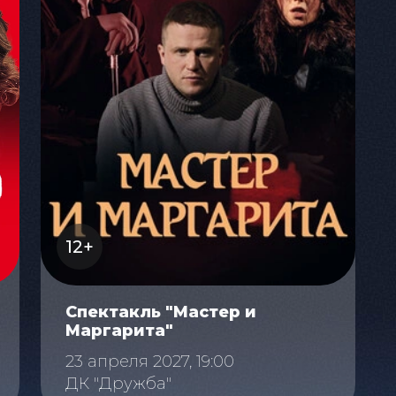
12+
Спектакль "Мастер и
Маргарита"
23 апреля 2027, 19:00
ДК "Дружба"