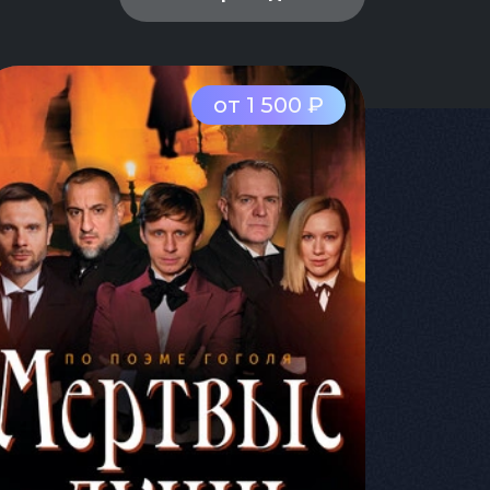
от 1 500 ₽